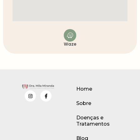
Waze
Home
Sobre
Doenças e
Tratamentos
Blog