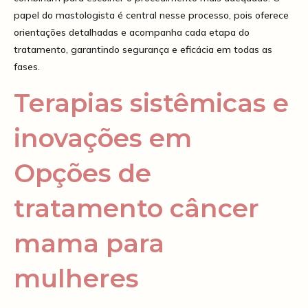
papel do mastologista é central nesse processo, pois oferece
orientações detalhadas e acompanha cada etapa do
tratamento, garantindo segurança e eficácia em todas as
fases.
Terapias sistêmicas e
inovações em
Opções de
tratamento câncer
mama para
mulheres