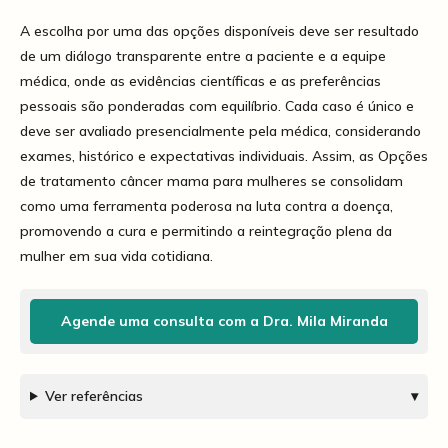
A escolha por uma das opções disponíveis deve ser resultado
de um diálogo transparente entre a paciente e a equipe
médica, onde as evidências científicas e as preferências
pessoais são ponderadas com equilíbrio. Cada caso é único e
deve ser avaliado presencialmente pela médica, considerando
exames, histórico e expectativas individuais. Assim, as Opções
de tratamento câncer mama para mulheres se consolidam
como uma ferramenta poderosa na luta contra a doença,
promovendo a cura e permitindo a reintegração plena da
mulher em sua vida cotidiana.
Agende uma consulta com a Dra. Mila Miranda
Ver referências
▾