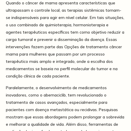
Quando o câncer de mama apresenta características que
ultrapassam o controle local, as terapias sistêmicas tornam-
se indispensáveis para agir em nível celular. Em tais situações,
o uso combinado de quimioterapia, hormonioterapia e
agentes terapêuticos específicos tem como objetivo reduzir a
carga tumoral e prevenir a disseminação da doença. Essas
intervenções fazem parte das Opções de tratamento câncer
mama para mulheres que passam por um processo
terapêutico mais amplo e integrado, onde a escolha dos
medicamentos se baseia no perfil molecular do tumor e na
condição clínica de cada paciente.
Paralelamente, o desenvolvimento de medicamentos
inovadores, como o abemaciclib, tem revolucionado o
tratamento de casos avançados, especialmente para
pacientes com doença metastática ou recidivas. Pesquisas
mostram que essas abordagens podem prolongar a sobrevida
e melhorar a qualidade de vida. Além disso, ferramentas de