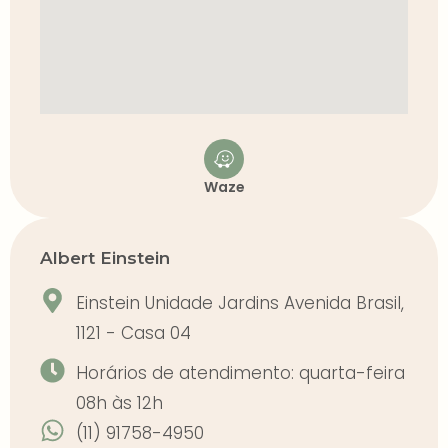
Waze
Albert Einstein
Einstein Unidade Jardins Avenida Brasil,
1121 - Casa 04
Horários de atendimento: quarta-feira
08h às 12h
(11) 91758-4950