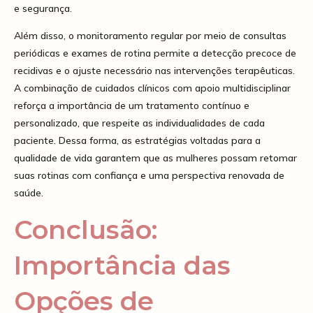
e segurança.
Além disso, o monitoramento regular por meio de consultas
periódicas e exames de rotina permite a detecção precoce de
recidivas e o ajuste necessário nas intervenções terapêuticas.
A combinação de cuidados clínicos com apoio multidisciplinar
reforça a importância de um tratamento contínuo e
personalizado, que respeite as individualidades de cada
paciente. Dessa forma, as estratégias voltadas para a
qualidade de vida garantem que as mulheres possam retomar
suas rotinas com confiança e uma perspectiva renovada de
saúde.
Conclusão:
Importância das
Opções de