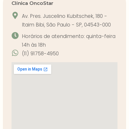
Clínica OncoStar
Av. Pres. Juscelino Kubitschek, 180 -
Itaim Bibi, São Paulo - SP, 04543-000
Horários de atendimento: quinta-feira
14h às 18h
(11) 91758-4950