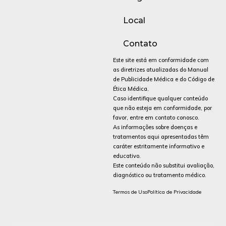
Local
Contato
Este site está em conformidade com
as diretrizes atualizadas do Manual
de Publicidade Médica e do Código de
Ética Médica.
Caso identifique qualquer conteúdo
que não esteja em conformidade, por
favor, entre em contato conosco.
As informações sobre doenças e
tratamentos aqui apresentadas têm
caráter estritamente informativo e
educativo.
Este conteúdo não substitui avaliação,
diagnóstico ou tratamento médico.
Termos de Uso
Política de Privacidade