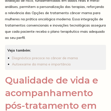
avaliação de risco, fundamentadas em dados reais e meta-
análises, permitem a personalização das terapias, reforçando
a relevância das Opções de tratamento câncer mama para
mulheres na prática oncológica moderna. Essa integração de
tratamentos convencionais e inovações tecnológicas assegura
que cada paciente receba o plano terapêutico mais adequado
ao seu perfil.
Veja também:
Diagnóstico precoce no câncer de mama
Autoexame da mama e importância
Qualidade de vida e
acompanhamento
pós-tratamento em