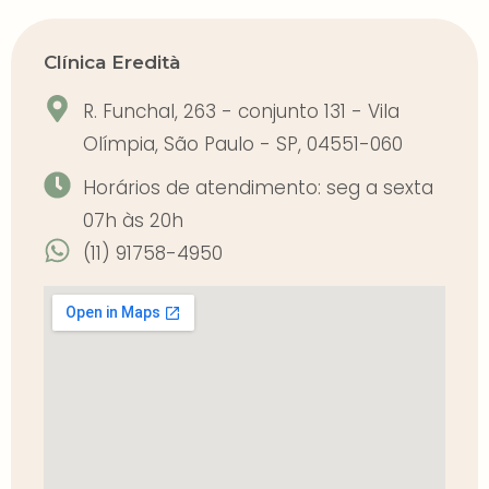
Clínica Eredità
R. Funchal, 263 - conjunto 131 - Vila
Olímpia, São Paulo - SP, 04551-060
Horários de atendimento: seg a sexta
07h às 20h
(11) 91758-4950