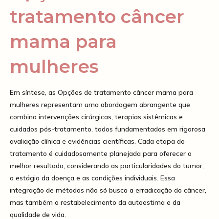
tratamento câncer
mama para
mulheres
Em síntese, as Opções de tratamento câncer mama para
mulheres representam uma abordagem abrangente que
combina intervenções cirúrgicas, terapias sistêmicas e
cuidados pós-tratamento, todos fundamentados em rigorosa
avaliação clínica e evidências científicas. Cada etapa do
tratamento é cuidadosamente planejada para oferecer o
melhor resultado, considerando as particularidades do tumor,
o estágio da doença e as condições individuais. Essa
integração de métodos não só busca a erradicação do câncer,
mas também o restabelecimento da autoestima e da
qualidade de vida.