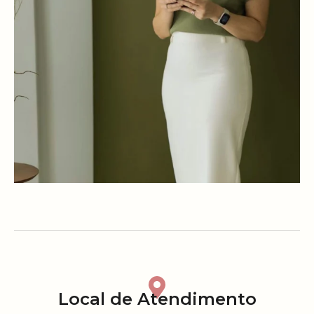
Local de Atendimento