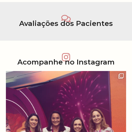
Avaliações dos Pacientes
Acompanhe no Instagram