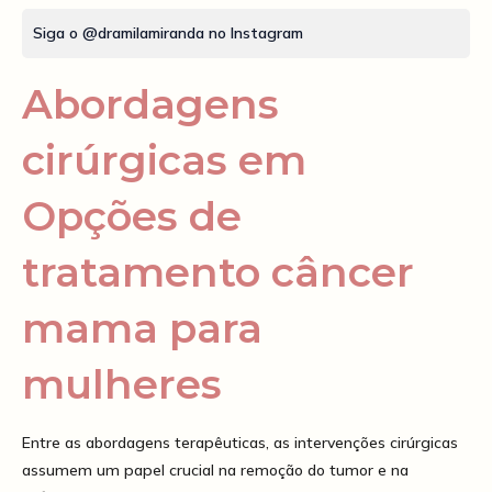
Siga o @dramilamiranda no Instagram
Abordagens
cirúrgicas em
Opções de
tratamento câncer
mama para
mulheres
Entre as abordagens terapêuticas, as intervenções cirúrgicas
assumem um papel crucial na remoção do tumor e na