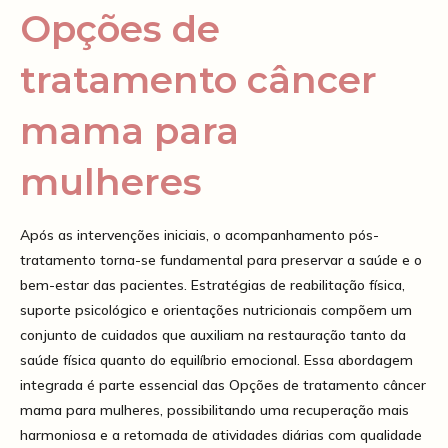
Opções de
tratamento câncer
mama para
mulheres
Após as intervenções iniciais, o acompanhamento pós-
tratamento torna-se fundamental para preservar a saúde e o
bem-estar das pacientes. Estratégias de reabilitação física,
suporte psicológico e orientações nutricionais compõem um
conjunto de cuidados que auxiliam na restauração tanto da
saúde física quanto do equilíbrio emocional. Essa abordagem
integrada é parte essencial das Opções de tratamento câncer
mama para mulheres, possibilitando uma recuperação mais
harmoniosa e a retomada de atividades diárias com qualidade