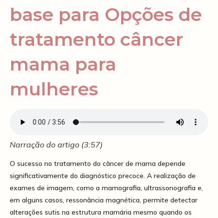
base para Opções de
tratamento câncer
mama para
mulheres
Narração do artigo (3:57)
O sucesso no tratamento do câncer de mama depende
significativamente do diagnóstico precoce. A realização de
exames de imagem, como a mamografia, ultrassonografia e,
em alguns casos, ressonância magnética, permite detectar
alterações sutis na estrutura mamária mesmo quando os