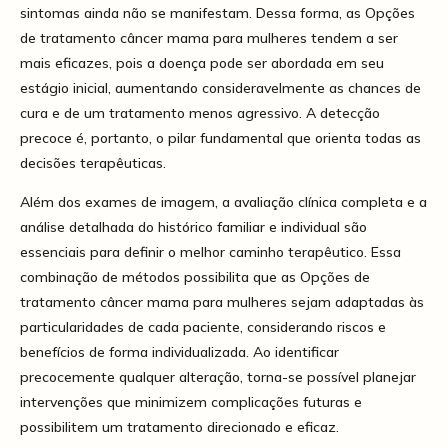
sintomas ainda não se manifestam. Dessa forma, as Opções
de tratamento câncer mama para mulheres tendem a ser
mais eficazes, pois a doença pode ser abordada em seu
estágio inicial, aumentando consideravelmente as chances de
cura e de um tratamento menos agressivo. A detecção
precoce é, portanto, o pilar fundamental que orienta todas as
decisões terapêuticas.
Além dos exames de imagem, a avaliação clínica completa e a
análise detalhada do histórico familiar e individual são
essenciais para definir o melhor caminho terapêutico. Essa
combinação de métodos possibilita que as Opções de
tratamento câncer mama para mulheres sejam adaptadas às
particularidades de cada paciente, considerando riscos e
benefícios de forma individualizada. Ao identificar
precocemente qualquer alteração, torna-se possível planejar
intervenções que minimizem complicações futuras e
possibilitem um tratamento direcionado e eficaz.