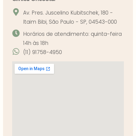
Av. Pres. Juscelino Kubitschek, 180 -
Itaim Bibi, São Paulo - SP, 04543-000
Horários de atendimento: quinta-feira
14h às 18h
(11) 91758-4950