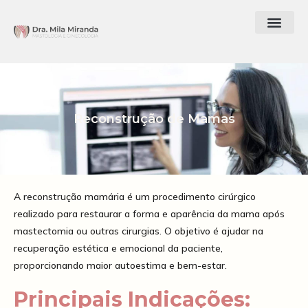
Reconstrução de Mamas
A reconstrução mamária é um procedimento cirúrgico
realizado para restaurar a forma e aparência da mama após
mastectomia ou outras cirurgias. O objetivo é ajudar na
recuperação estética e emocional da paciente,
proporcionando maior autoestima e bem-estar.
Principais Indicações: