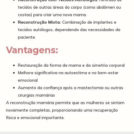
tecidos de outras áreas do corpo (como abdômen ou
costas) para criar uma nova mama.
Reconstrução Mista:
Combinação de implantes e
tecidos autólogos, dependendo das necessidades da
paciente.
Vantagens:
Restauração da forma da mama e da simetria corporal
Melhora significativa na autoestima e no bem-estar
emocional
Aumento da confiança após a mastectomia ou outras
cirurgias mamárias
A reconstrução mamária permite que as mulheres se sintam
novamente completas, proporcionando uma recuperação
física e emocional importante.