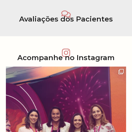
Avaliações dos Pacientes
Acompanhe no Instagram