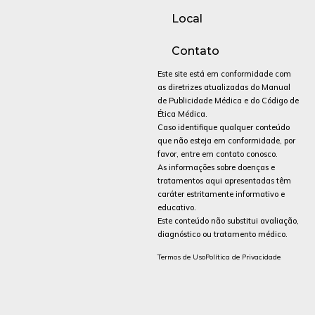
Local
Contato
Este site está em conformidade com
as diretrizes atualizadas do Manual
de Publicidade Médica e do Código de
Ética Médica.
Caso identifique qualquer conteúdo
que não esteja em conformidade, por
favor, entre em contato conosco.
As informações sobre doenças e
tratamentos aqui apresentadas têm
caráter estritamente informativo e
educativo.
Este conteúdo não substitui avaliação,
diagnóstico ou tratamento médico.
Termos de Uso
Política de Privacidade