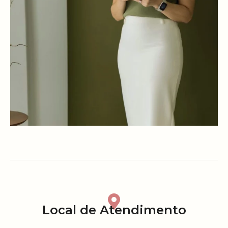
Local de Atendimento