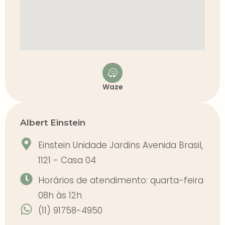
Waze
Albert Einstein
Einstein Unidade Jardins Avenida Brasil,
1121 - Casa 04
Horários de atendimento: quarta-feira
08h às 12h
(11) 91758-4950