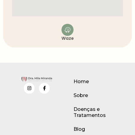
Waze
Home
Sobre
Doenças e
Tratamentos
Blog