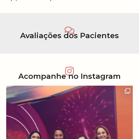
Avaliações dos Pacientes
Acompanhe no Instagram