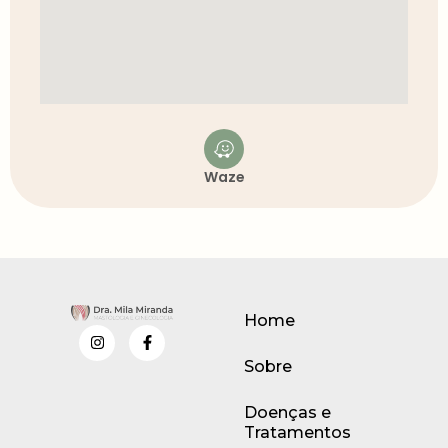
Waze
Home
Sobre
Doenças e
Tratamentos