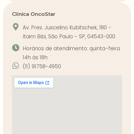
Clínica OncoStar
Av. Pres. Juscelino Kubitschek, 180 -
Itaim Bibi, São Paulo - SP, 04543-000
Horários de atendimento: quinta-feira
14h às 18h
(11) 91758-4950