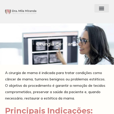
Cirurgia de Mama
A cirurgia de mama é indicada para tratar condições como
câncer de mama, tumores benignos ou problemas estéticos.
O objetivo do procedimento é garantir a remoção de tecidos
comprometidos, preservar a saúde da paciente e, quando
necessário, restaurar a estética da mama.
Principais Indicações: