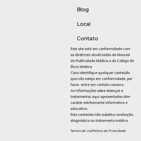
Blog
Local
Contato
Este site está em conformidade com
as diretrizes atualizadas do Manual
de Publicidade Médica e do Código de
Ética Médica.
Caso identifique qualquer conteúdo
que não esteja em conformidade, por
favor, entre em contato conosco.
As informações sobre doenças e
tratamentos aqui apresentadas têm
caráter estritamente informativo e
educativo.
Este conteúdo não substitui avaliação,
diagnóstico ou tratamento médico.
Termos de Uso
Política de Privacidade