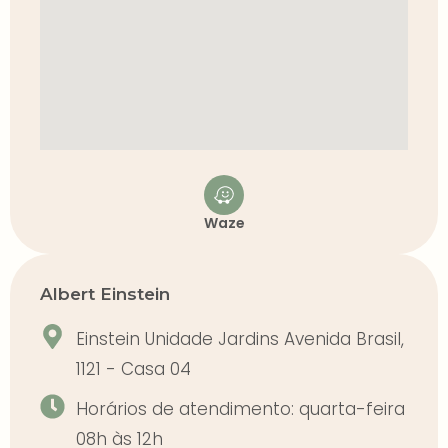
Waze
Albert Einstein
Einstein Unidade Jardins Avenida Brasil,
1121 - Casa 04
Horários de atendimento: quarta-feira
08h às 12h