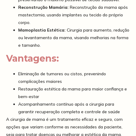
Reconstrução Mamária:
Reconstrução da mama após
mastectomia, usando implantes ou tecido do próprio
corpo.
Mamoplastia Estética:
Cirurgia para aumento, redução
ou levantamento da mama, visando melhorias na forma
e tamanho.
Vantagens:
Eliminação de tumores ou cistos, prevenindo
complicações maiores
Restauração estética da mama para maior confiança e
bem-estar
Acompanhamento contínuo após a cirurgia para
garantir recuperação completa e controle de saúde
A cirurgia de mama é um tratamento eficaz e seguro, com
opções que variam conforme as necessidades da paciente,
seja para tratar doenças ou melhorar a estética da mama.