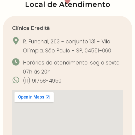
Local de Atendimento
Clínica Eredità
R. Funchal, 263 - conjunto 131 - Vila
Olímpia, São Paulo - SP, 04551-060
Horários de atendimento: seg a sexta
07h às 20h
(11) 91758-4950